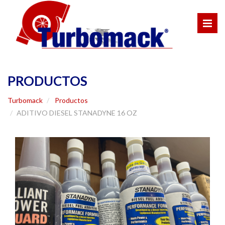
PRODUCTOS
Turbomack
Productos
ADITIVO DIESEL STANADYNE 16 OZ