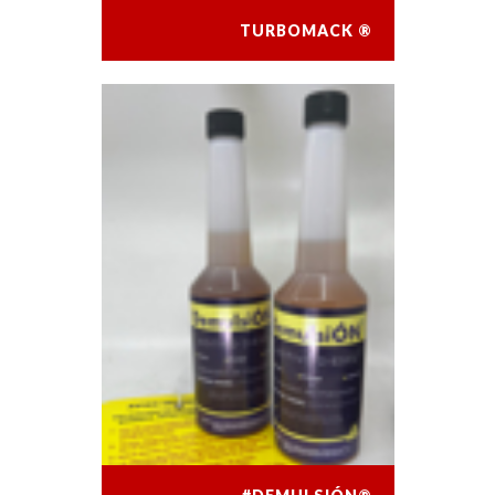
TURBOMACK ®